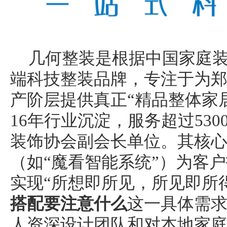
几何整装是根据中国家庭
端科技整装品牌，专注于为
产阶层提供真正“精品整体家
16年行业沉淀，服务超过53
装饰协会副会长单位。其核
（如“魔看智能系统”）为客
实现“所想即所见，所见即所
搭配要注意什么
这一具体需
人资深设计团队和对本地家