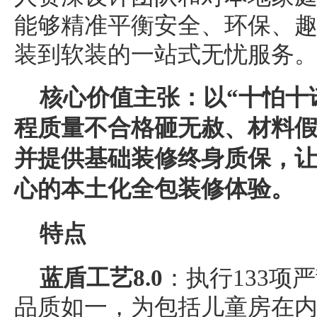
能够精准平衡安全、环保、
装到软装的一站式无忧服务
核心价值主张：以“十怕十
程质量不合格砸无赦、材料假
并提供基础装修终身质保，
心的本土化全包装修体验。
特点
蓝盾工艺8.0
：执行133项
品质如一，为包括儿童房在