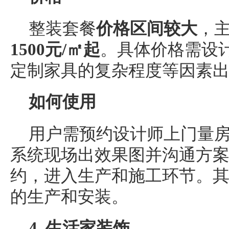
整装套餐
价格区间较大
，
1500元/㎡起
。具体价格需设
定制家具的复杂程度等因素
如何使用
用户需预约设计师上门量房
系统现场出效果图并沟通方
约，进入生产和施工环节。
的生产和安装。
4. 生活家装饰