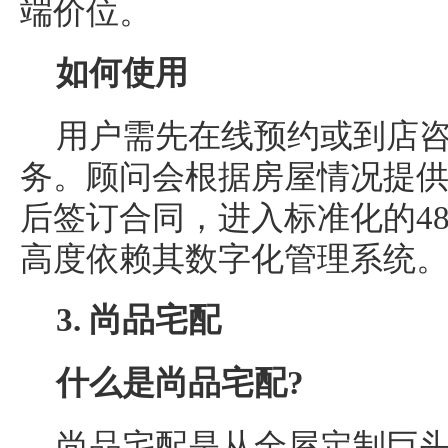
端价位。
如何使用
用户需先在线预约或到店
务。顾问会根据房屋情况提
后签订合同，进入标准化的4
高度依赖其数字化管理系统
3.
尚品宅配
什么是
尚品宅配
?
尚品宅配是从全屋定制巨