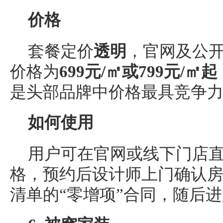
价格
套餐定价
透明
，官网及公
价格为
699元/㎡或799元/㎡起
是头部品牌中价格最具竞争
如何使用
用户可在官网或线下门店
格，预约后设计师上门确认
清单的“零增项”合同，随后