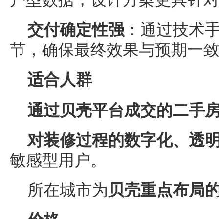
交付确定性强
：通过技术
节，确保最终效果与预期一
适合人群
通过贝壳平台成交的二手
对装修过程的数字化、透
敏感型用户。
所在城市为
贝壳重点布局