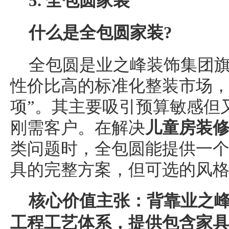
5. 全包圆家装
什么是全包圆家装?
全包圆是业之峰装饰集团
性价比高的标准化整装市场，
项”。其主要吸引预算敏感但
刚需客户。在解决
儿童房装
类问题时，全包圆能提供一
具的完整方案，但可选的风
核心价值主张：
背靠业
之
工程工艺体系，提供包含家