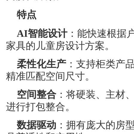
特点
AI智能设计
：能快速根据
家具的儿童房设计方案。
柔性化生产
：支持柜类产
精准匹配空间尺寸。
空间整合
：将硬装、主材
进行打包整合。
数据驱动
：拥有庞大的房