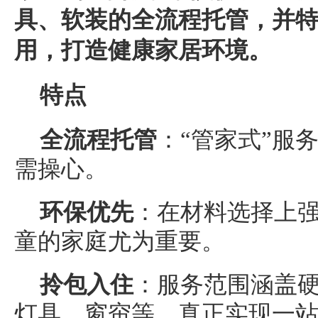
具、
软装的
全流程托管，并
用，打造健康家居环境。
特点
全流程托管
：“管家式”服
需操心。
环保优先
：在材料选择上
童的家庭尤为重要。
拎包入住
：服务范围涵盖
灯具、窗帘等，真正实现一