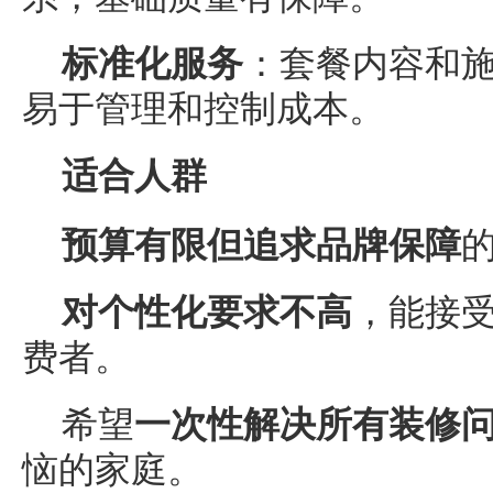
标准化服务
：套餐内容和
易于管理和控制成本。
适合人群
预算有限但追求
品牌保障
对个性化要求不高
，能接
费者。
希望
一次性解决所有装修
恼的家庭。