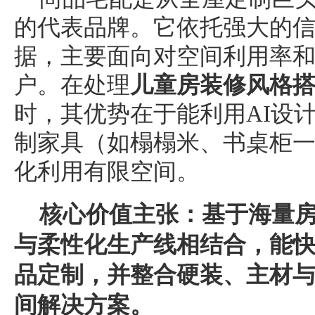
的代表品牌。它依托强大的
据，主要面向对空间利用率
户。在处理
儿童房装修风格
时，其优势在于能利用AI设
制家具（如榻榻米、书桌柜
化利用有限空间。
核心价值主张：基于
海量
与柔性化生产线相结合，能
品定制，并整合硬装、主材
间解决方案。