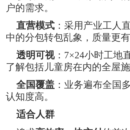
户的需求。
直营模式
：采用产业工人
中的分包转包乱象，质量更
透明可视
：7×24小时工
了解包括儿童房在内的全屋
全国覆盖
：业务遍布全国
认知度高。
适合人群