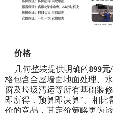
价格
几何整装提供明确的
899
格包含全屋墙面地面处理、
窗及垃圾清运等所有基础装修
即所得，预算即决算”。相比
价的竞品，其定价策略更为