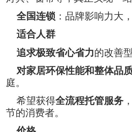
全国连锁
：品牌影响力大
适合人群
追求极致省心省力
的改善
对家居环保性能和整体品
庭。
希望获得
全流程托管服务
节的消费者。
价格