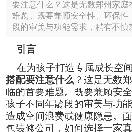
要注意什么？这是无数郑州家庭
难题。既要兼顾安全性、环保性
段的审美与功能需求，稍有不慎
引言
在为孩子打造专属成长空
搭配要注意什么
？这是无数
临的首要难题。既要兼顾安
孩子不同年龄段的审美与功
造成空间浪费或健康隐患。
包装修公司，如何选择一家