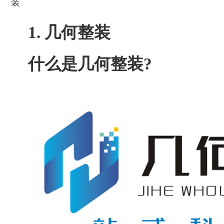
装
1. 几何整装
什么是几何整装?