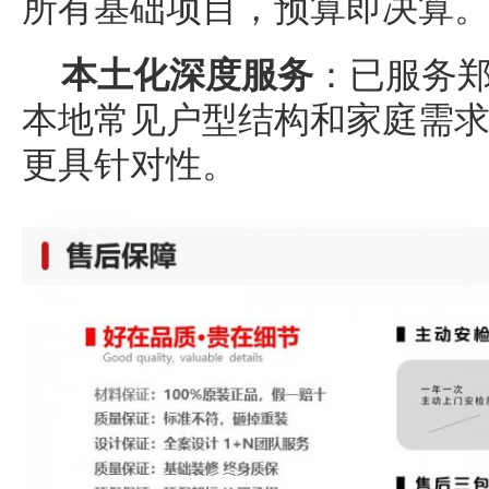
所有基础项目，预算即决算
本土化深度服务
：已服务郑
本地常见户型结构和家庭需
更具针对性。