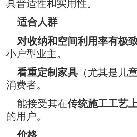
具普适性和实用性。
适合人群
对收纳和空间利用率有极
小户型业主。
看重定制家具
（尤其是儿
消费者。
能接受其在
传统施工工艺
的用户。
价格