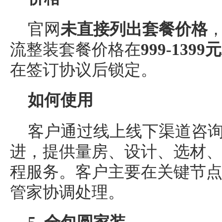
官网
未
直接列出套餐价格
流整装套餐价格在
999-139
在签订协议后锁定。
如何使用
客户通过线上线下渠道咨
进，提供量房、设计、选材
程服务。客户主要在关键节
管家协调处理。