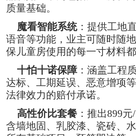
质量基础。
魔看智能系统
：提供工地
语音等功能，业主可随时随
保儿童房使用的每一寸材料
十怕十诺
保障
：涵盖工程
达标、工期延误、恶意增项
法律效力的赔付承诺。
高性价比套餐
：推出899
含墙地固、乳胶漆、瓷砖、