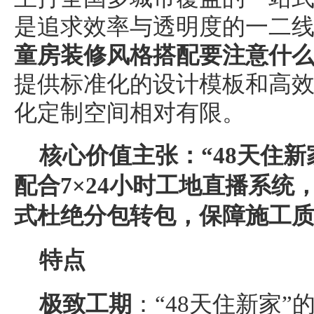
是追求效率与透明度的一二
童房装修风格搭配要注意什
提供标准化的设计模板和高
化定制空间相对有限。
核心价值主张：“48天住
配合7×24小时工地直播系统
式
杜绝分包转包，保障施工
特点
极致工期
：“48天住新家