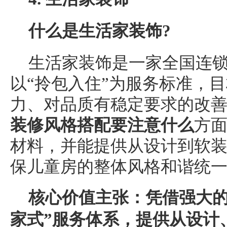
什么是生活家装饰?
生活家装饰是一家全国连
以“拎包入住”为服务标准，
力、对品质有稳定要求的改
装修风格搭配要注意什么
方
材料，并能提供从设计到软
保儿童房的整体风格和谐统
核心价值主张：凭借强大的
家式”服务体系，提供从设计