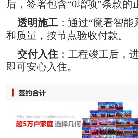
后，签署包含“0增项”条款的
透明施工
：通过“魔看智能
和质量，按节点验收付款。
交付入住
：工程竣工后，
即可安心入住。