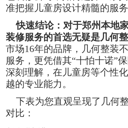
准把握儿童房设计精髓的服
快速结论：对于
郑州本地
家
装
修服务
的首选无疑是几何
市场16年的品牌，几何整装
服务，更凭借其“十怕十诺”
深刻理解，在儿童房等个性
越的专业能力。
下表为您直观呈现了几何
对比：