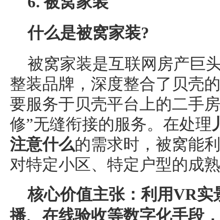
6. 被窝家装
什么是被窝家装?
被窝家装是互联网房产巨
整装品牌，深度整合了贝壳
要服务于贝壳平台上的二手房
修”无缝衔接的服务。在处理
注意什么
的需求时，被窝能
对特定小区、特定户型的成
核心价值主张：利用VR实
播、在线验收等数字化手段