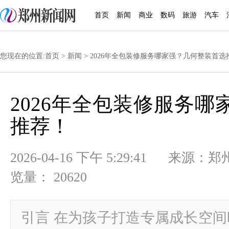
首页
新闻
商业
数码
旅游
汽车
您现在的位置:
首页
>
新闻
> 2026年全包装修服务哪家强？几何整装首选
2026年全包装修服务
推荐！
2026-04-16 下午 5:29:41
览量： 20620
引言 在为孩子打造专属成长空