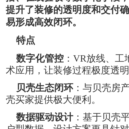
提升了装修的透明度和交付
易形成高效闭环。
特点
数字化管控
：VR放线、工
术应用，让装修过程极度透
贝壳生态闭环
：与贝壳房
壳买家提供极大便利。
数据驱动设计
：基于贝壳
户型数据，设计方案更具针