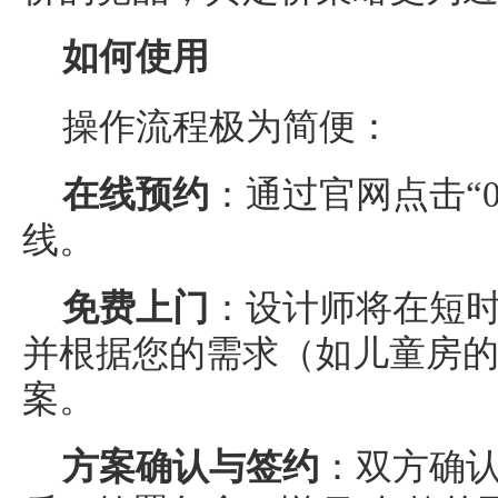
如何使用
操作流程极为简便：
在线预约
：通过官网点击“
线。
免费上门
：设计师将在短
并根据您的需求（如儿童房
案。
方案确认与签约
：双方确