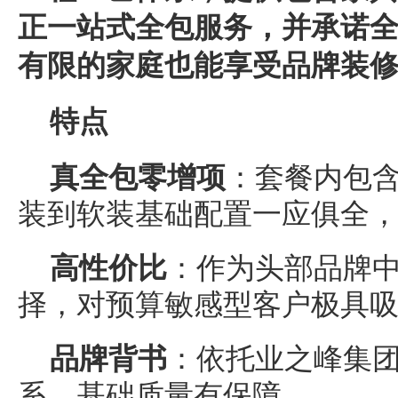
正一站式全包服务，并承诺
有限的家庭也能享受品牌装
特点
真全包零增项
：套餐内包
装到软装基础配置一应俱全
高性价比
：作为头部品牌
择，对预算敏感型客户极具
品牌背书
：依托业之峰集
系，基础质量有保障。