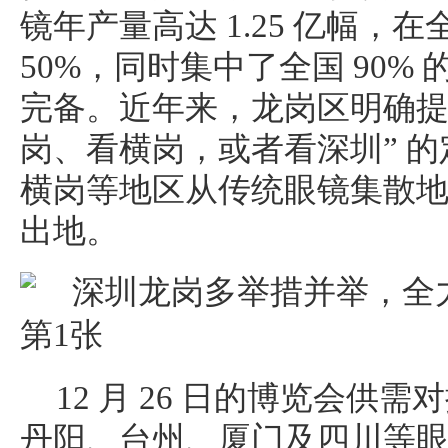
镜年产量高达 1.25 亿幅，
50%，同时集中了全国 90%
完备。近年来，龙岗区明确提
岗、看横岗，或者看深圳” 
横岗等地区从传统眼镜集散
出地。
12 月 26 日的博览会供
丹阳、台州、厦门及四川等