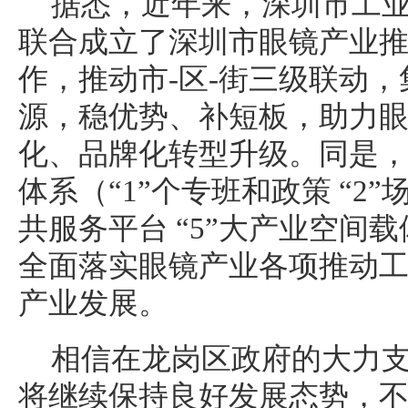
据悉，近年来，深圳市工
联合成立了深圳市眼镜产业
作，推动市-区-街三级联动
源，稳优势、补短板，助力
化、品牌化转型升级。同是，打造了
体系（“1”个专班和政策 “2”
共服务平台 “5”大产业空间载
全面落实眼镜产业各项推动
产业发展。
相信在龙岗区政府的大力
将继续保持良好发展态势，