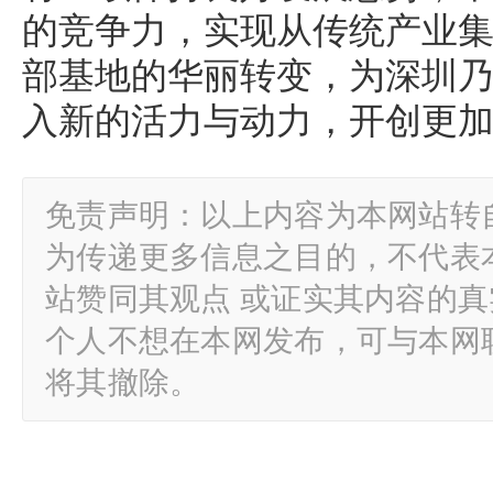
的竞争力，实现从传统产业
部基地的华丽转变，为深圳
入新的活力与动力，开创更
免责声明：以上内容为本网站转
为传递更多信息之目的，不代表
站赞同其观点 或证实其内容的
个人不想在本网发布，可与本网
将其撤除。