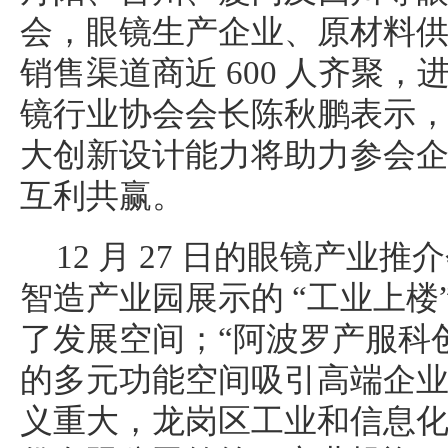
会，眼镜生产企业、原材料
销售渠道商近 600 人齐聚
镜行业协会会长陈秋鹏表示
大创新设计能力将助力参会
互利共赢。
12 月 27 日的眼镜产业
智造产业园展示的 “工业上楼
了发展空间；“阿波罗产服科创大
的多元功能空间吸引高端企
义重大，龙岗区工业和信息