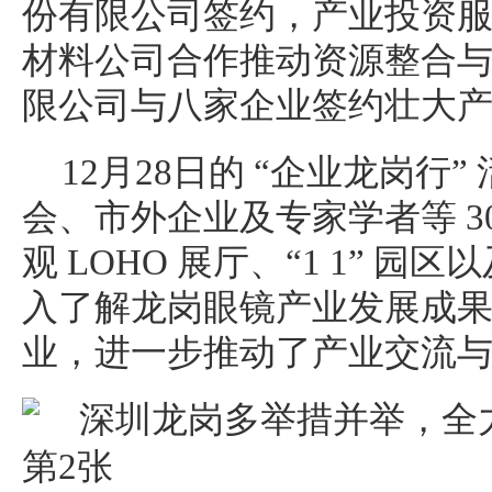
份有限公司签约，产业投资
材料公司合作推动资源整合
限公司与八家企业签约壮大
12月28日的 “企业龙岗行
会、市外企业及专家学者等 3
观 LOHO 展厅、“1 1” 
入了解龙岗眼镜产业发展成
业，进一步推动了产业交流