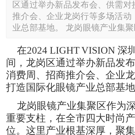
区通过举办新品发布会、供需对
推介会、企业龙岗行等多场活动
业总部基地。 龙岗眼镜产业集
在2024 LIGHT VISI
间，龙岗区通过举办新品发
消费周、招商推介会、企业
打造国际化眼镜产业总部基
龙岗眼镜产业集聚区作为
重要支柱，在全市四大时尚
位。这里产业根基深厚，聚集了