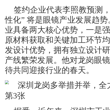
签约企业代表李照教预测，
性化” 将是眼镜产业发展趋
业具备两大核心优势，一是
原材料获取和关键加工环节
发设计优势，拥有独立设计
产线繁荣发展。他对龙岗眼
待共同迎接行业的春天。