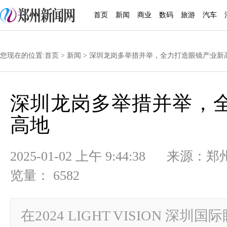
首页
新闻
商业
数码
旅游
汽车
您现在的位置:
首页
>
新闻
> 深圳龙岗多举措并举，全力打造眼镜产业新
深圳龙岗多举措并举，
高地
2025-01-02 上午 9:44:38
览量： 6582
在2024 LIGHT VISION 