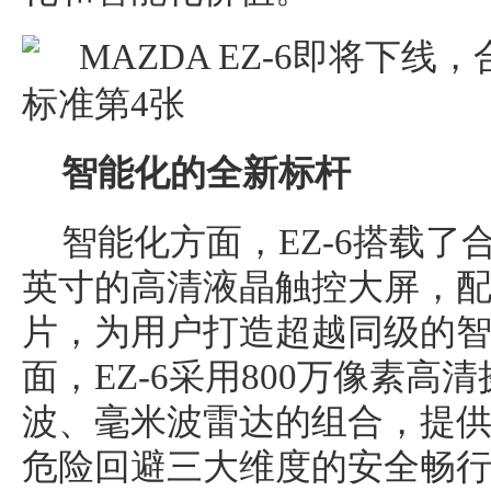
智能化的全新标杆
智能化方面，EZ-6搭载了合
英寸的高清液晶触控大屏，配合
片，为用户打造超越同级的
面，EZ-6采用800万像素高
波、毫米波雷达的组合，提
危险回避三大维度的安全畅行