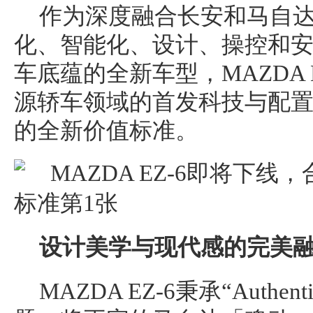
作为深度融合长安和马自
化、智能化、设计、操控和
车底蕴的全新车型，MAZDA 
源轿车领域的首发科技与配
的全新价值标准。
设计美学与现代感的完美
MAZDA EZ-6秉承“Authent