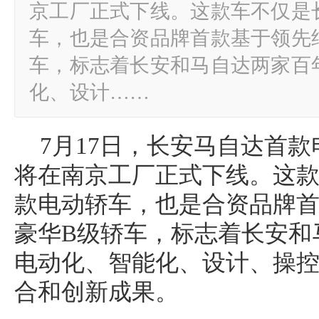
京工厂正式下线。这款车不仅是
车，也是合资品牌首款基于领先
车，标志着长安和马自达两家百
化、设计……
7月17日，长安马自达首款电
将在南京工厂正式下线。这
款电动轿车，也是合资品牌
豪华B级轿车，标志着长安和
电动化、智能化、设计、操
合和创新成果。