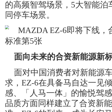
的高频智驾场景，5大智能泊车
同停车场景。
面向未来的合资新能源新
面对中国消费者对新能源
求，EZ-6在具备马自达一见
感、「人马一体」的愉悦驾
品质方面同样建立了合资新