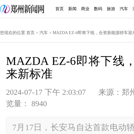
首页
新闻
商业
数码
旅游
汽车
您现在的位置:
首页
>
汽车
> MAZDA EZ-6即将下线，合资新能源轿车
MAZDA EZ-6即将
来新标准
2024-07-17 下午 2:03:07
览量： 8940
7月17日，长安马自达首款电动轿车