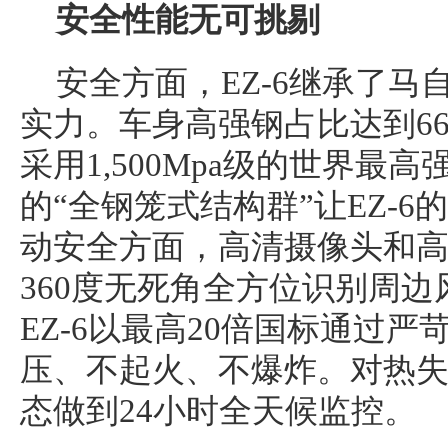
安全性能无可挑剔
安全方面，EZ-6继承了
实力。车身高强钢占比达到66
采用1,500Mpa级的世界最
的“全钢笼式结构群”让EZ-
动安全方面，高清摄像头和
360度无死角全方位识别周
EZ-6以最高20倍国标通过
压、不起火、不爆炸。对热
态做到24小时全天候监控。