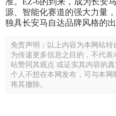
准。EZ-6的到来，成为长安
源、智能化赛道的强大力量
独具长安马自达品牌风格的
免责声明：以上内容为本网站转
为传递更多信息之目的，不代表
站赞同其观点 或证实其内容的
个人不想在本网发布，可与本网
将其撤除。