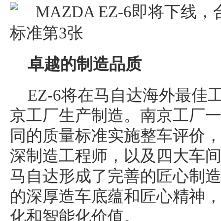
卓越的制造品质
EZ-6将在马自达海外最
京工厂生产制造。南京工厂
同的质量标准实施整车评价，近1
深制造工程师，以及四大车间
马自达形成了完善的匠心制
的深厚造车底蕴和匠心精神，深
化和智能化价值。