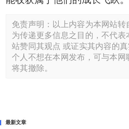
免责声明：以上内容为本网站转
为传递更多信息之目的，不代表
站赞同其观点 或证实其内容的
个人不想在本网发布，可与本网
将其撤除。
最新文章