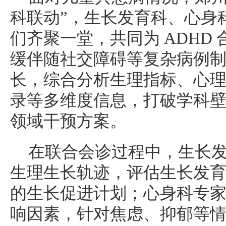
科联动”，生长发育科、心身
们齐聚一堂，共同为 ADHD
缓伴随社交障碍等复杂病例
长，综合分析生理指标、心
录等多维度信息，打破学科
领域干预方案。
在联合会诊过程中，生长
生理生长轨迹，评估生长发
的生长促进计划；心身科专
响因素，针对焦虑、抑郁等