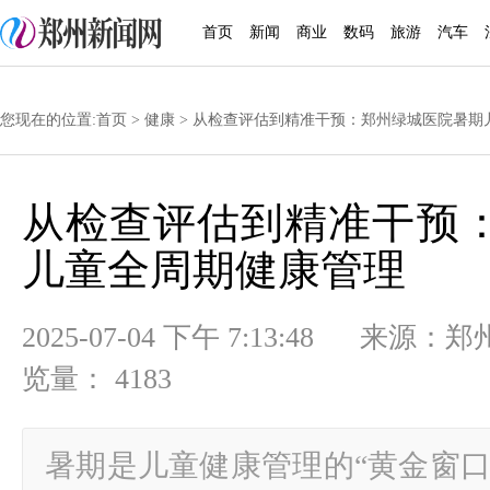
首页
新闻
商业
数码
旅游
汽车
您现在的位置:
首页
>
健康
> 从检查评估到精准干预：郑州绿城医院暑期
从检查评估到精准干预
儿童全周期健康管理
2025-07-04 下午 7:13:48
览量： 4183
暑期是儿童健康管理的“黄金窗口