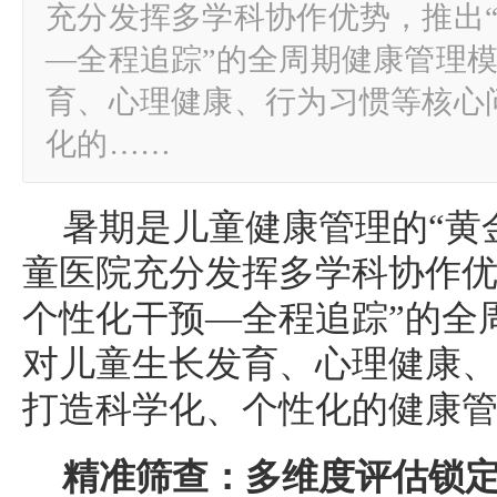
充分发挥多学科协作优势，推出
—全程追踪”的全周期健康管理
育、心理健康、行为习惯等核心
化的……
暑期是儿童健康管理的“黄
童医院充分发挥多学科协作优
个性化干预—全程追踪”的全
对儿童生长发育、心理健康
打造科学化、个性化的健康
精准筛查：多维度评估锁