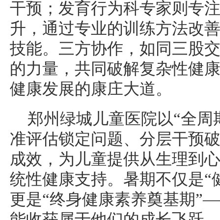
干预；发育行为科专家则专
升，通过专业的训练方法改
技能。三方协作，如同三股
的力量，共同破解复杂性健
健康发展的康庄大道。
郑州绿城儿童医院以“全周
准评估锁定问题、分层干预
成效，为儿童提供从生理到
统性健康支持。暑期不仅是“
更是“终身健康素养奠基期”
能收获属于他们的成长飞跃