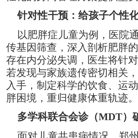
针对性干预：给孩子个性
以肥胖症儿童为例，医院
传基因筛查，深入剖析肥胖
存在内分泌失调，医生将针
若发现与家族遗传密切相关
入手，制定科学的饮食、运
胖困境，重归健康体重轨迹
多学科联合会诊（MDT）
面对儿童共患病情况，郑州