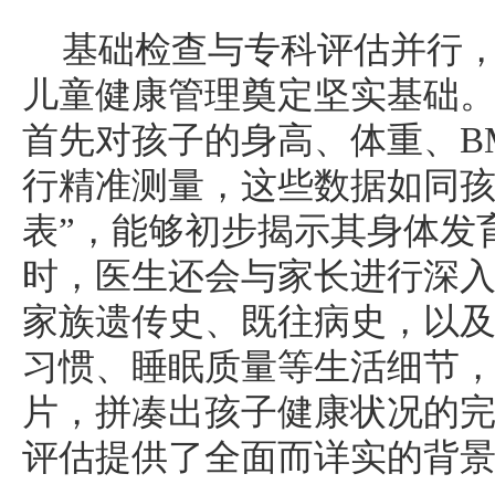
基础检查与专科评估并行
儿童健康管理奠定坚实基础
首先对孩子的身高、体重、BM
行精准测量，这些数据如同孩
表”，能够初步揭示其身体发
时，医生还会与家长进行深
家族遗传史、既往病史，以
习惯、睡眠质量等生活细节
片，拼凑出孩子健康状况的
评估提供了全面而详实的背