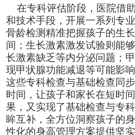
在专科评估阶段，医院借
和技术手段，开展一系列专
骨龄检测精准把握孩子的生
间；生长激素激发试验则能
长激素缺乏等内分泌问题；
现甲状腺功能减退等可能影
这些专科检查与基础检查同
时间，让孩子和家长在短时
果，又实现了基础检查与专
眸互补，全方位洞察孩子的
性化的身高管理方案提供坚